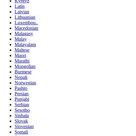
Kyrgyz
Latin
Latvian
Lithuanian
Luxembou..
Macedonian
Malagasy
Malay
Malayalam
Maltese
Maori
Marathi
Mongolian
Burmese
Nepali
Norwegian
Pashto
Persian
Punjabi
Serbian
Sesotho
Sinhala
Slovak
Slovenian
Somali